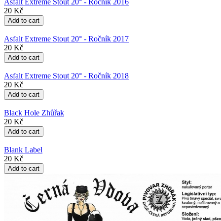
Asfalt Extreme Stout 20° - Ročník 2016
20 Kč
Asfalt Extreme Stout 20° - Ročník 2017
20 Kč
Asfalt Extreme Stout 20° - Ročník 2018
20 Kč
Black Hole Zhůřak
20 Kč
Blank Label
20 Kč