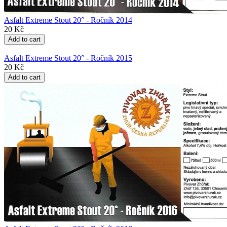
Asfalt Extreme Stout 20° - Ročník 2014
20 Kč
Asfalt Extreme Stout 20° - Ročník 2015
20 Kč