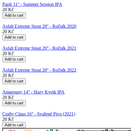
Papír 11° - Summer Session IPA
20 Kč
Asfalt Extreme Stout 20° - Ročník 2020
20 Kč
Asfalt Extreme Stout 20° - Ročník 2021
20 Kč
Asfalt Extreme Stout 20° - Ročník 2022
20 Kč
Amarouny 14° - Hazy Kveik IPA
20 Kč
Crafty Claus 16° - Svařené Pivo (2021)
20 Kč